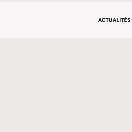
ACTUALITÉS