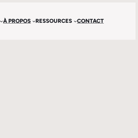
À PROPOS
RESSOURCES
CONTACT